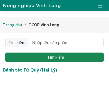
Nông nghiệp Vĩnh Long
Trang chủ
OCOP Vĩnh Long
Tìm kiếm:
Tìm kiếm
Bánh tét Tứ Quý (Hai Lý)