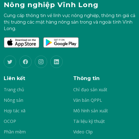
Nông nghiệp Vĩnh Long
Cung cấp thông tin về lĩnh vực nông nghiệp, thông tin giá cả
thị trường các mặt hàng nông sản trong và ngoài tỉnh Vĩnh
Long.
Liên kết
Thông tin
Trang chủ
Chỉ đạo sản xuất
Nông sản
Văn bản QPPL
Hợp tác xã
Mô hình sản xuất
OCOP
Tài liệu kỹ thuật
Phần mềm
Video Clip