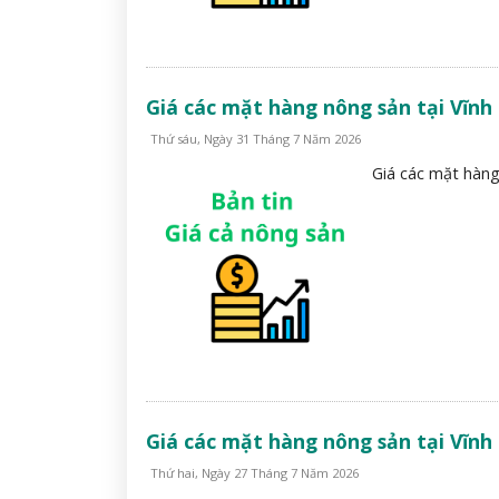
Giá các mặt hàng nông sản tại Vĩnh
Thứ sáu, Ngày 31 Tháng 7 Năm 2026
Giá các mặt hàng
Giá các mặt hàng nông sản tại Vĩnh
Thứ hai, Ngày 27 Tháng 7 Năm 2026