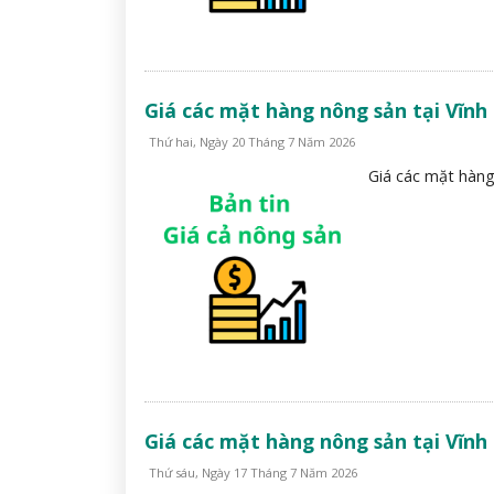
Giá các mặt hàng nông sản tại Vĩnh
Thứ hai, Ngày 20 Tháng 7 Năm 2026
Giá các mặt hàng
Giá các mặt hàng nông sản tại Vĩnh
Thứ sáu, Ngày 17 Tháng 7 Năm 2026