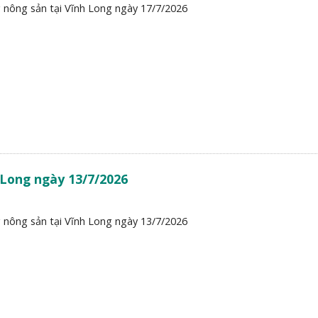
 nông sản tại Vĩnh Long ngày 17/7/2026
 Long ngày 13/7/2026
 nông sản tại Vĩnh Long ngày 13/7/2026