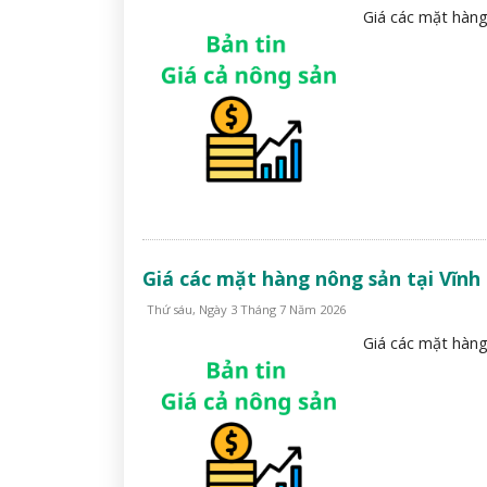
Giá các mặt hàng
Giá các mặt hàng nông sản tại Vĩnh
Thứ sáu, Ngày 3 Tháng 7 Năm 2026
Giá các mặt hàng