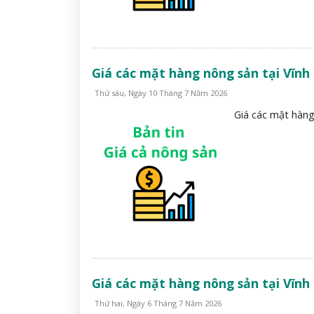
Giá các mặt hàng nông sản tại Vĩnh
Thứ sáu, Ngày 10 Tháng 7 Năm 2026
Giá các mặt hàng
Giá các mặt hàng nông sản tại Vĩnh
Thứ hai, Ngày 6 Tháng 7 Năm 2026