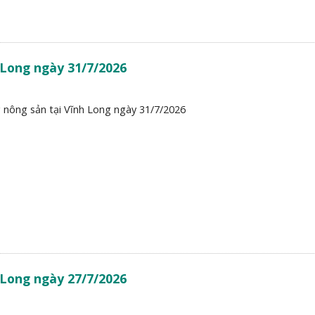
 Long ngày 31/7/2026
 nông sản tại Vĩnh Long ngày 31/7/2026
 Long ngày 27/7/2026