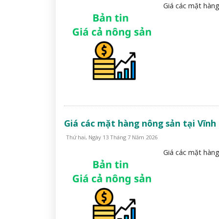
Giá các mặt hàng
Giá các mặt hàng nông sản tại Vĩnh
Thứ hai, Ngày 13 Tháng 7 Năm 2026
Giá các mặt hàng