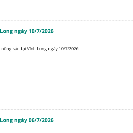
 Long ngày 10/7/2026
 nông sản tại Vĩnh Long ngày 10/7/2026
 Long ngày 06/7/2026