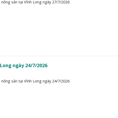
 nông sản tại Vĩnh Long ngày 27/7/2026
 Long ngày 24/7/2026
 nông sản tại Vĩnh Long ngày 24/7/2026