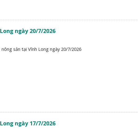
 Long ngày 20/7/2026
 nông sản tại Vĩnh Long ngày 20/7/2026
 Long ngày 17/7/2026