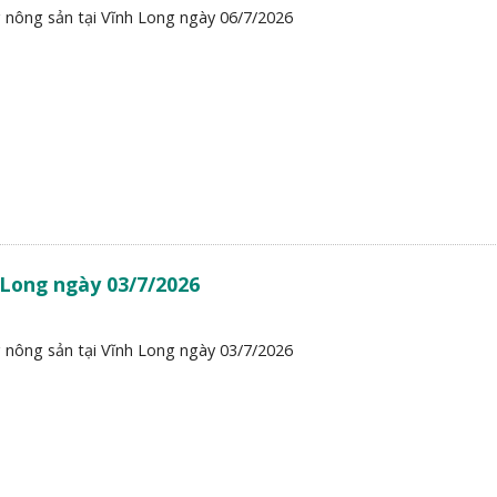
 nông sản tại Vĩnh Long ngày 06/7/2026
 Long ngày 03/7/2026
 nông sản tại Vĩnh Long ngày 03/7/2026