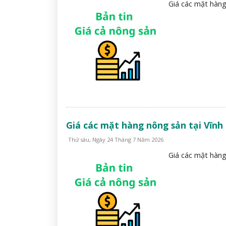
Giá các mặt hàng
Giá các mặt hàng nông sản tại Vĩnh
Thứ sáu, Ngày 24 Tháng 7 Năm 2026
Giá các mặt hàng