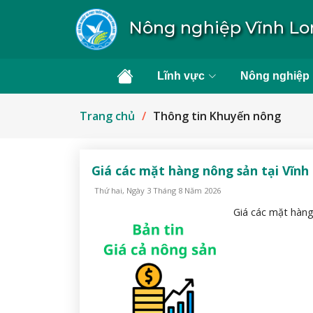
Nông nghiệp Vĩnh L
Lĩnh vực
Nông nghiệp
Trang chủ
Thông tin Khuyến nông
Giá các mặt hàng nông sản tại Vĩnh
Thứ hai, Ngày 3 Tháng 8 Năm 2026
Giá các mặt hàng