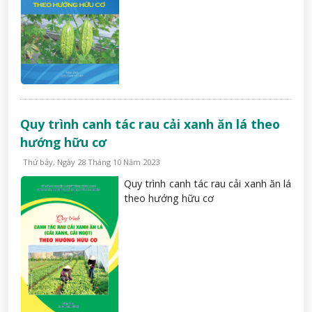
Quy trình canh tác rau cải xanh ăn lá theo
hướng hữu cơ
Thứ bảy, Ngày 28 Tháng 10 Năm 2023
Quy trình canh tác rau cải xanh ăn lá
theo hướng hữu cơ