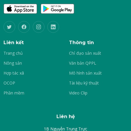
Liên kết
Thông tin
Trang chủ
Chỉ đạo sản xuất
Nông sản
Văn bản QPPL
Hợp tác xã
Mô hình sản xuất
OCOP
Tài liệu kỹ thuật
Phần mềm
Video Clip
Liên hệ
1B Nguyễn Trung Trực