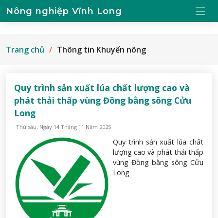
Nông nghiệp Vĩnh Long
Trang chủ
Thông tin Khuyến nông
Quy trình sản xuất lúa chất lượng cao và
phát thải thấp vùng Đồng bằng sông Cửu
Long
Thứ sáu, Ngày 14 Tháng 11 Năm 2025
Quy trình sản xuất lúa chất
lượng cao và phát thải thấp
vùng Đồng bằng sông Cửu
Long