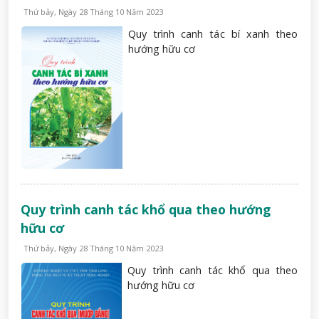
Thứ bảy, Ngày 28 Tháng 10 Năm 2023
Quy trình canh tác bí xanh theo
hướng hữu cơ
Quy trình canh tác khổ qua theo hướng
hữu cơ
Thứ bảy, Ngày 28 Tháng 10 Năm 2023
Quy trình canh tác khổ qua theo
hướng hữu cơ