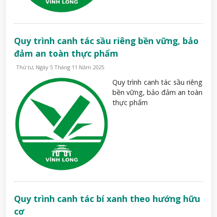
Quy trình canh tác sầu riêng bền vững, bảo
đảm an toàn thực phẩm
Thứ tư, Ngày 5 Tháng 11 Năm 2025
Quy trình canh tác sầu riêng
bền vững, bảo đảm an toàn
thực phẩm
Quy trình canh tác bí xanh theo hướng hữu
cơ