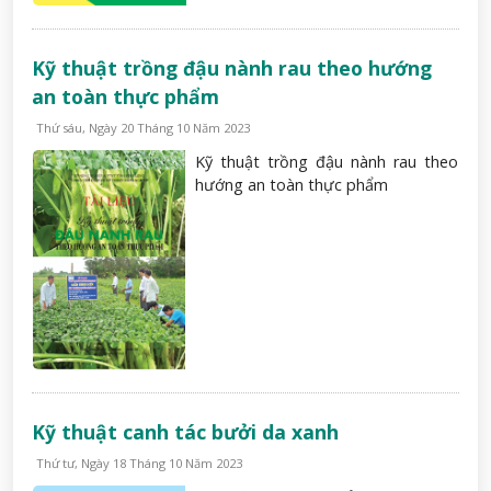
Kỹ thuật trồng đậu nành rau theo hướng
an toàn thực phẩm
Thứ sáu, Ngày 20 Tháng 10 Năm 2023
Kỹ thuật trồng đậu nành rau theo
hướng an toàn thực phẩm
Kỹ thuật canh tác bưởi da xanh
Thứ tư, Ngày 18 Tháng 10 Năm 2023