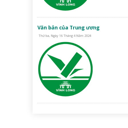
Văn bản của Trung ương
Thứ ba, Ngày 16 Tháng 4 Năm 2024