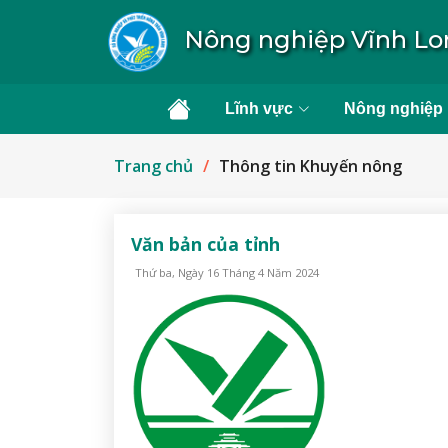
Nông nghiệp Vĩnh L
Lĩnh vực
Nông nghiệp
Trang chủ
Thông tin Khuyến nông
Văn bản của tỉnh
Thứ ba, Ngày 16 Tháng 4 Năm 2024