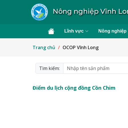
Nông nghiệp Vĩnh L
Lĩnh vực
Nông nghiệp
Trang chủ
OCOP Vĩnh Long
Tìm kiếm:
Điểm du lịch cộng đồng Cồn Chim